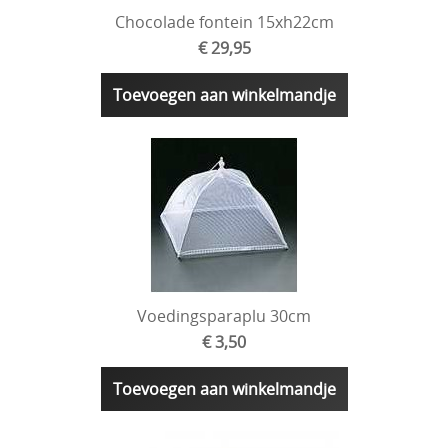
Chocolade fontein 15xh22cm
€ 29,95
Toevoegen aan winkelmandje
Voedingsparaplu 30cm
€ 3,50
Toevoegen aan winkelmandje