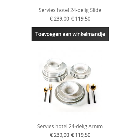
Servies hotel 24-delig Slide
€ 239,00
€ 119,50
Toevoegen aan winkelmandje
Servies hotel 24-delig Arnim
€ 239,00
€ 119,50