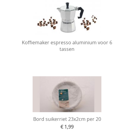
Koffiemaker espresso aluminium voor 6
tassen
Bord suikerriet 23x2cm per 20
€ 1,99