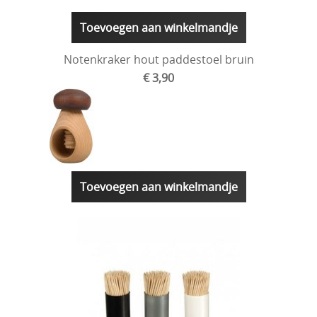
Toevoegen aan winkelmandje
Notenkraker hout paddestoel bruin
€ 3,90
Toevoegen aan winkelmandje