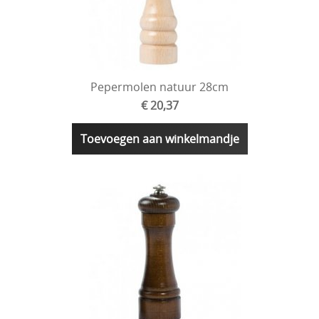
Pepermolen natuur 28cm
€ 20,37
Toevoegen aan winkelmandje