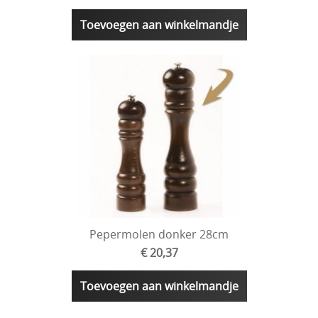
Toevoegen aan winkelmandje
Pepermolen donker 28cm
€ 20,37
Toevoegen aan winkelmandje