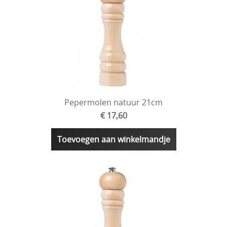
Pepermolen natuur 21cm
€ 17,60
Toevoegen aan winkelmandje