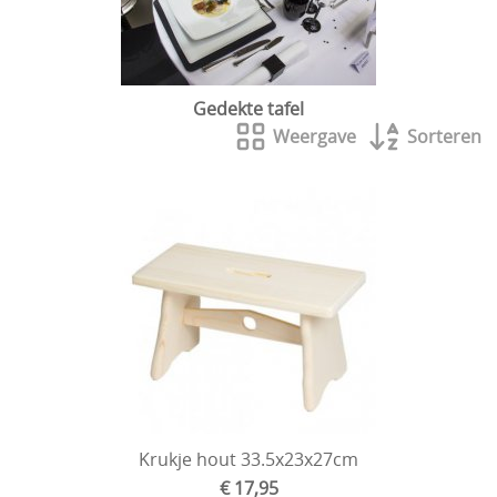
Gedekte tafel
Weergave
Sorteren
Krukje hout 33.5x23x27cm
€ 17,95