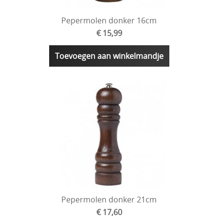
Pepermolen donker 16cm
€ 15,99
Toevoegen aan winkelmandje
Pepermolen donker 21cm
€ 17,60