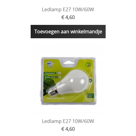
Ledlamp E27 10W/60W
€ 4,60
Toevoegen aan winkelmandje
Ledlamp E27 10W/60W
€ 4,60