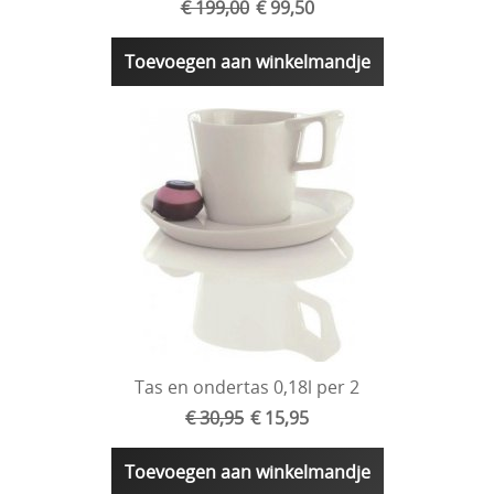
€ 199,00
€ 99,50
Toevoegen aan winkelmandje
Tas en ondertas 0,18l per 2
€ 30,95
€ 15,95
Toevoegen aan winkelmandje