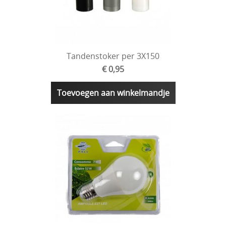
Tandenstoker per 3X150
€ 0,95
Toevoegen aan winkelmandje