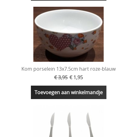
Kom porselein 13x7.5cm hart roze-blauw
€ 3,95
€ 1,95
Toevoegen aan winkelmandje