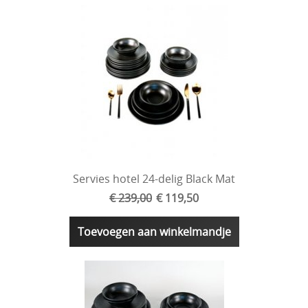
Servies hotel 24-delig Black Mat
€ 239,00
€ 119,50
Toevoegen aan winkelmandje