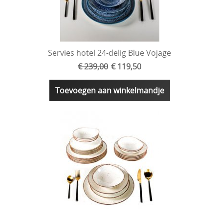
Servies hotel 24-delig Blue Vojage
€ 239,00
€ 119,50
Toevoegen aan winkelmandje