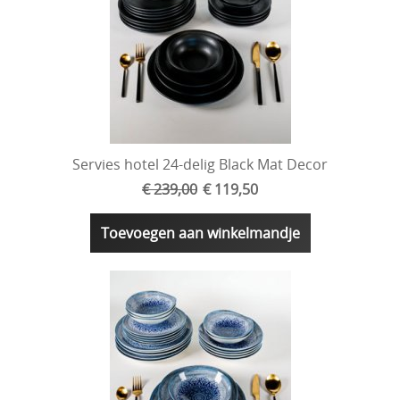
Servies hotel 24-delig Black Mat Decor
€ 239,00
€ 119,50
Toevoegen aan winkelmandje