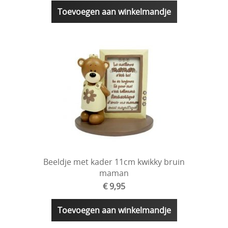
Toevoegen aan winkelmandje
Beeldje met kader 11cm kwikky bruin
maman
€ 9,95
Toevoegen aan winkelmandje