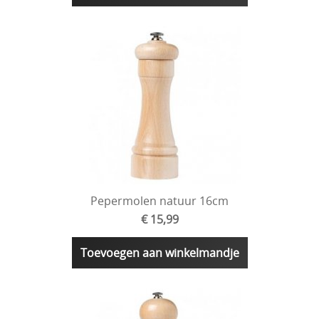
Pepermolen natuur 16cm
€ 15,99
Toevoegen aan winkelmandje