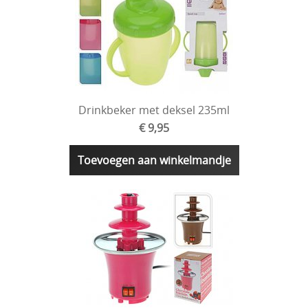
Drinkbeker met deksel 235ml
€ 9,95
Toevoegen aan winkelmandje