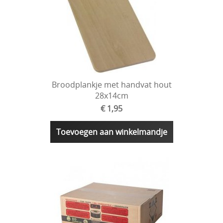
Broodplankje met handvat hout
28x14cm
€ 1,95
Toevoegen aan winkelmandje