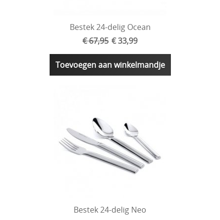
Bestek 24-delig Ocean
€ 67,95
€ 33,99
Toevoegen aan winkelmandje
Bestek 24-delig Neo