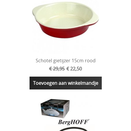
Schotel gietijzer 15cm rood
€ 29,95
€ 22,50
Toevoegen aan winkelmandje