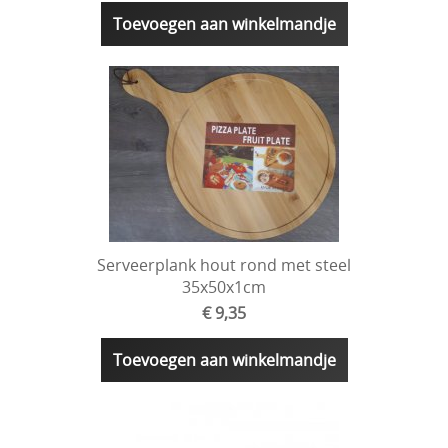
Toevoegen aan winkelmandje
Serveerplank hout rond met steel
35x50x1cm
€ 9,35
Toevoegen aan winkelmandje