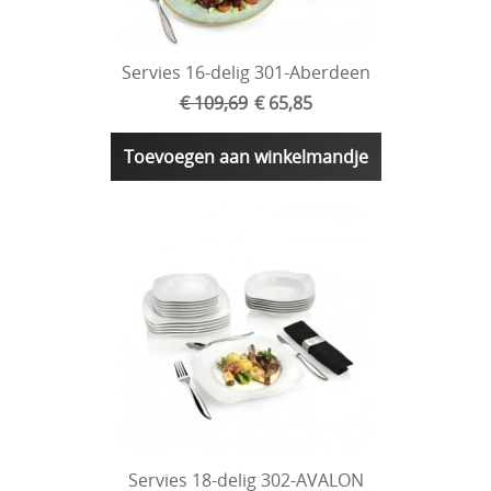
Servies 16-delig 301-Aberdeen
€ 109,69
€ 65,85
Toevoegen aan winkelmandje
Servies 18-delig 302-AVALON