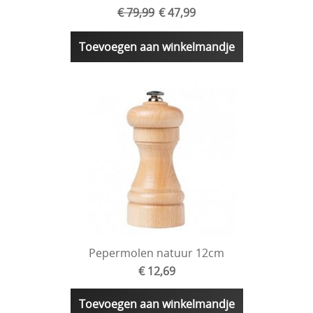
€ 79,99
€ 47,99
Toevoegen aan winkelmandje
Pepermolen natuur 12cm
€ 12,69
Toevoegen aan winkelmandje