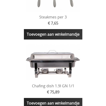
Steakmes per 3
€ 7,65
Toevoegen aan winkelmandje
Chafing dish 1.9l GN 1/1
€ 75,89
Toevoegen aan winkelmandje