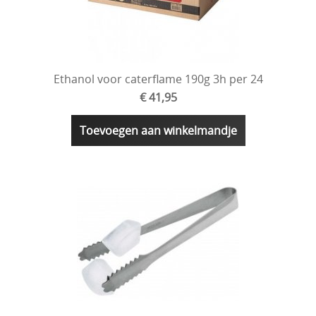
Ethanol voor caterflame 190g 3h per 24
€ 41,95
Toevoegen aan winkelmandje