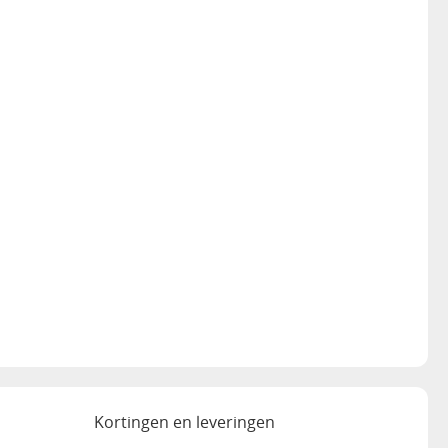
Kortingen en leveringen