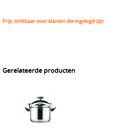
Prijs zichtbaar voor klanten die ingelogd zijn
Gerelateerde producten