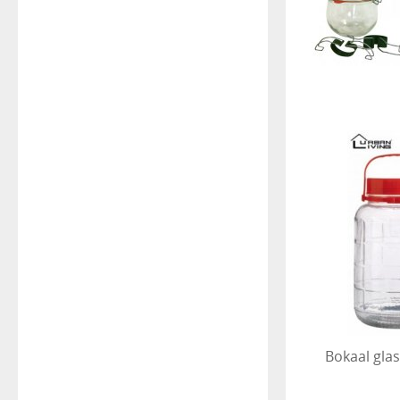
Bokaal glas