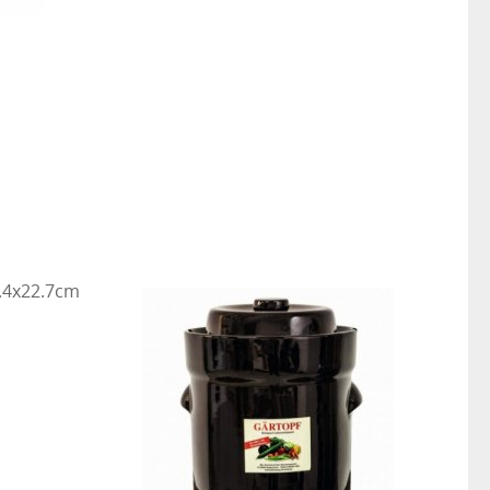
9.4x22.7cm