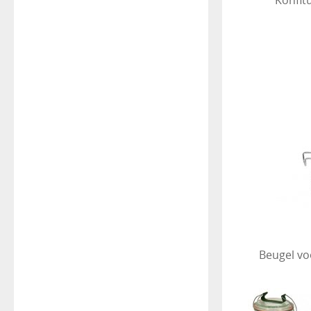
Beugel vo