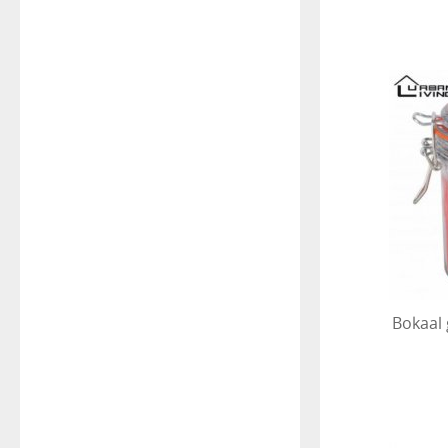
Bokaal 