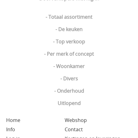
- Totaal assortiment
- De keuken
- Top verkoop
- Per merk of concept
- Woonkamer
- Divers
- Onderhoud
Uitlopend
Home
Webshop
Info
Contact