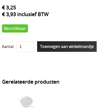
€ 3,25
€ 3,93 inclusief BTW
Beschikbaar
Aantal
Gerelateerde producten