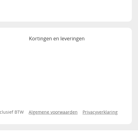
Kortingen en leveringen
xclusief BTW
Algemene voorwaarden
Privacyverklaring